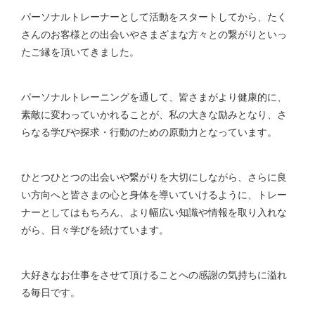
パーソナルトレーナーとして活動をスタートしてから、たく
さんのお客様との出会いやさまざまな方々との繋がりといっ
たご縁を頂いてきました。
パーソナルトレーニングを通して、皆さまがより健康的に、
素敵に変わっていかれることが、私の大きな励みとなり、さ
らなる学びや探求・行動のための原動力となっています。
ひとつひとつの出会いや繋がりを大切にしながら、さらに良
い方向へと皆さまの心と身体を導いていけるように、トレー
ナーとしてはもちろん、より幅広い知識や情報を取り入れな
がら、日々学びを続けています。
大好きなお仕事をさせて頂けることへの感謝の気持ちに溢れ
る毎日です。