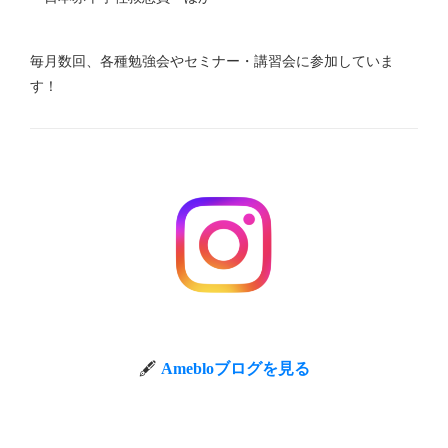
毎月数回、各種勉強会やセミナー・講習会に参加していま
す！