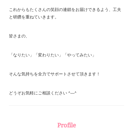
これからもたくさんの笑顔の連鎖をお届けできるよう、工夫
と研鑽を重ねていきます。
皆さまの、
「なりたい」「変わりたい」「やってみたい」
そんな気持ちを全力でサポートさせて頂きます！
どうぞお気軽にご相談ください ^―^
Profile