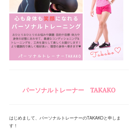
パーソナルトレーナー TAKAKO
はじめまして、パーソナルトレーナーのTAKAKOと申しま
す！