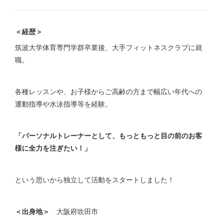
＜経歴＞
筑波大学体育専門学群卒業後、大手フィットネスクラブに就
職。
各種レッスンや、お子様からご高齢の方まで幅広い年代への
運動指導や水泳指導等を経験。
「パーソナルトレーナーとして、もっともっと目の前のお客
様に全力を注ぎたい！」
という思いから独立して活動をスタートしました！
＜出身地＞
大阪府吹田市